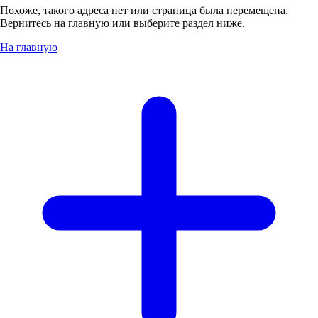
Похоже, такого адреса нет или страница была перемещена.
Вернитесь на главную или выберите раздел ниже.
На главную