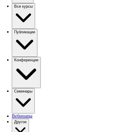
Все курсы
Публикации
Конференции
Семинары
Вебинары
Другое