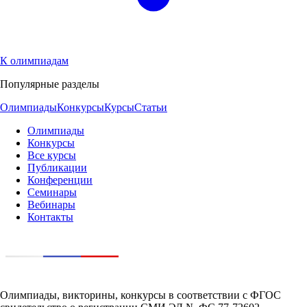
К олимпиадам
Популярные разделы
Олимпиады
Конкурсы
Курсы
Статьи
Олимпиады
Конкурсы
Все курсы
Публикации
Конференции
Семинары
Вебинары
Контакты
Олимпиады, викторины, конкурсы в соответствии с ФГОС