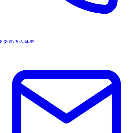
8 (800) 302-84-85