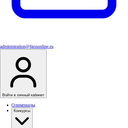
administration@fgosonline.ru
Войти в личный кабинет
Олимпиады
Конкурсы