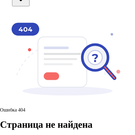
404
?
Ошибка 404
Страница не найдена