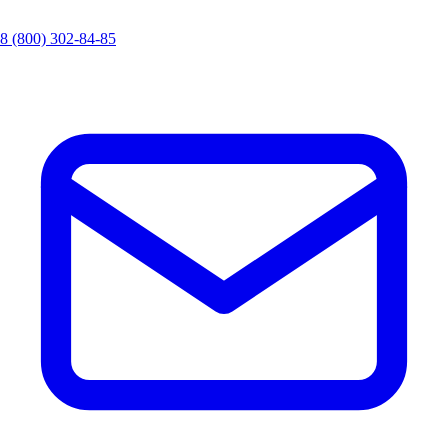
8 (800) 302-84-85